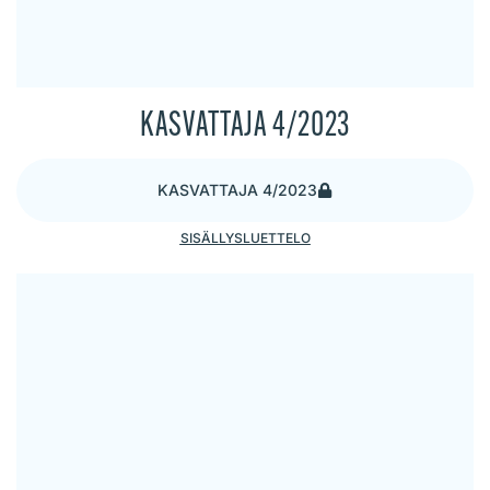
KASVATTAJA 4/2023
KASVATTAJA 4/2023
SISÄLLYSLUETTELO