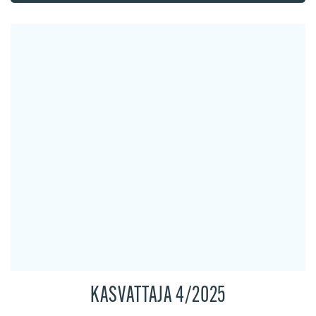
KASVATTAJA 4/2025