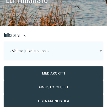
Julkaisuvuosi
- Valitse julkaisuvuosi -
MEDIAKORTTI
AINEISTO-OHJEET
OSTA MAINOSTILA