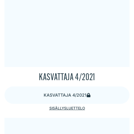
KASVATTAJA 4/2021
KASVATTAJA 4/2021
SISÄLLYSLUETTELO